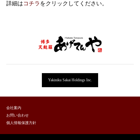
詳細は
コチラ
をクリックしてください。
Yakiniku Sakai Holdings Inc.
会社案内
お問い合わせ
個人情報保護方針