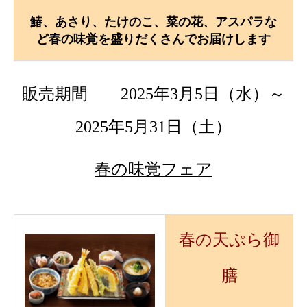
鰆、あさり、たけのこ、菜の花、アスパラな
ど春の味覚を盛りだくさんでお届けします
販売期間
2025年3月5日（水）～
2025年5月31日（土）
春の味覚フェア
春の天ぷら御
膳