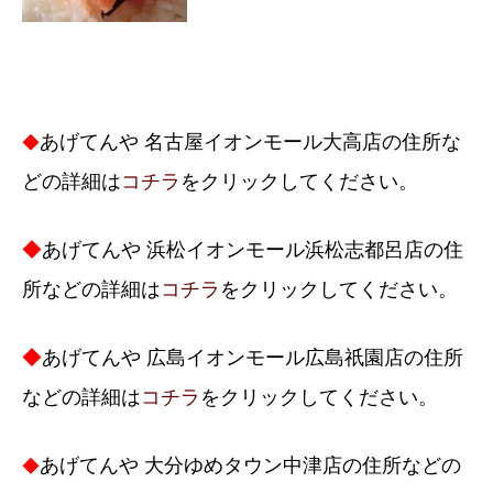
あげてんや 名古屋イオンモール大高店の住所な
◆
どの詳細は
コチラ
をクリックしてください。
◆
あげてんや 浜松イオンモール浜松志都呂店の住
所などの詳細は
コチラ
をクリックしてください。
◆
あげてんや 広島イオンモール広島祇園店の住所
などの詳細は
コチラ
をクリックしてください。
あげてんや 大分ゆめタウン中津店の住所などの
◆