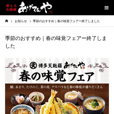
お知らせ
季節のおすすめ｜春の味覚フェアー終了しました
季節のおすすめ｜春の味覚フェアー終了しま
した