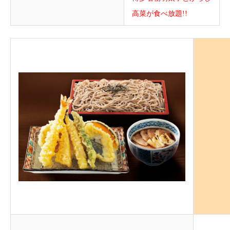
高菜が食べ放題!!