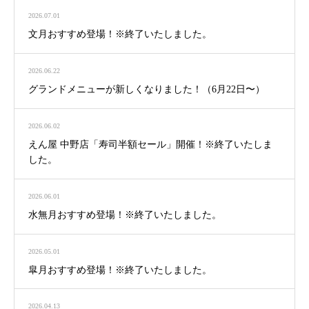
2026.07.01
文月おすすめ登場！※終了いたしました。
2026.06.22
グランドメニューが新しくなりました！（6月22日〜）
2026.06.02
えん屋 中野店「寿司半額セール」開催！※終了いたしま
した。
2026.06.01
水無月おすすめ登場！※終了いたしました。
2026.05.01
皐月おすすめ登場！※終了いたしました。
2026.04.13