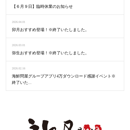
【６月９日】臨時休業のお知らせ
2026.04.01
卯月おすすめ登場！※終了いたしました。
2026.03.01
弥生おすすめ登場！※終了いたしました。
2026.02.16
海鮮問屋グループアプリ4万ダウンロード感謝イベント※
終了いた...