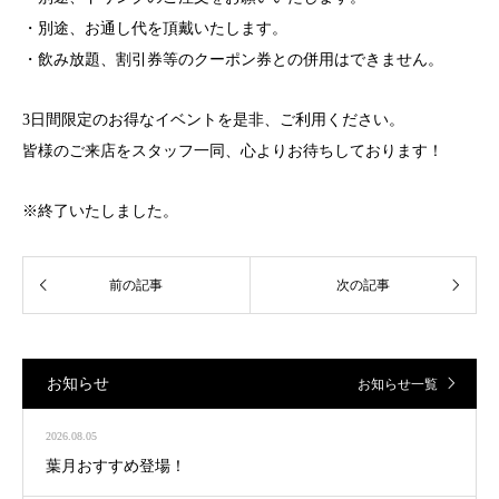
・別途、お通し代を頂戴いたします。
・飲み放題、割引券等のクーポン券との併用はできません。
3日間限定のお得なイベントを是非、ご利用ください。
皆様のご来店をスタッフ一同、心よりお待ちしております！
※終了いたしました。
お知らせ
お知らせ一覧
2026.08.05
葉月おすすめ登場！