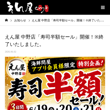
お知らせ
えん屋 中野店「寿司半額セール」開催！※終了いたしました。
えん屋 中野店「寿司半額セール」開催！※終
了いたしました。
2026.06.02