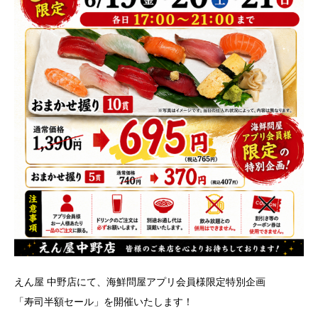
えん屋 中野店にて、海鮮問屋アプリ会員様限定特別企画
「寿司半額セール」を開催いたします！