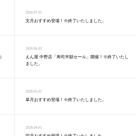
2026.07.01
文月おすすめ登場！※終了いたしました。
2026.06.02
）
えん屋 中野店「寿司半額セール」開催！※終了いたし
ました。
2026.05.01
皐月おすすめ登場！※終了いたしました。
2026.04.01
卯月おすすめ登場！※終了いたしました。