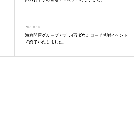
2026.02.16
海鮮問屋グループアプリ4万ダウンロード感謝イベント
※終了いたしました。