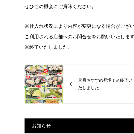
ぜひこの機会にご賞味ください。
※仕入れ状況により内容が変更になる場合がござ
ご利用される店舗へのお問合せをお願いいたしま
※終了いたしました。
皐月おすすめ登場！※終了い
たしました
お知らせ