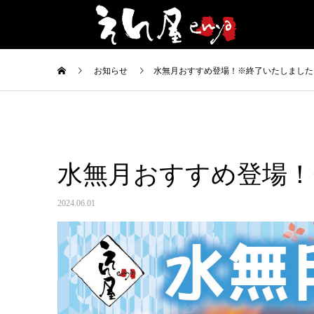
お知らせ
水無月おすすめ登場！※終了いたしました
水無月おすすめ登場！
2024.06.01