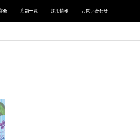
宴会
店舗一覧
採用情報
お問い合わせ