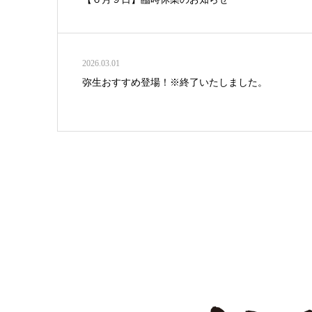
2026.03.01
弥生おすすめ登場！※終了いたしました。