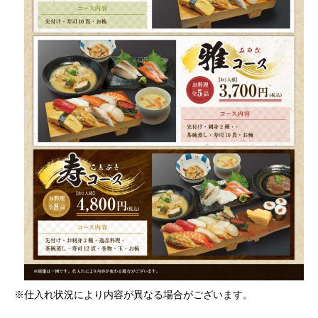
※仕入れ状況により内容が異なる場合がございます。