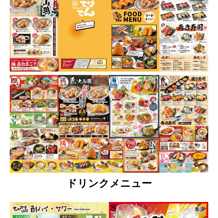
ドリンクメニュー