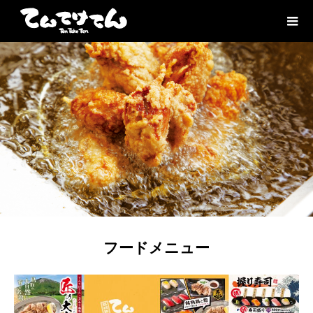
フードメニュー