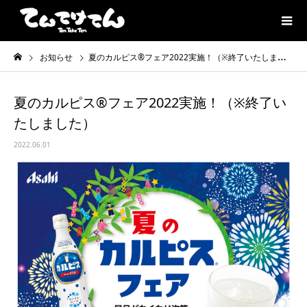
お知らせ
夏のカルピス®️フェア2022実施！（※終了いたしました）
夏のカルピス®️フェア2022実施！（※終了い
たしました）
2022.06.01