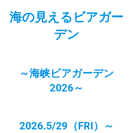
海の見えるビアガー
デン
～海峡ビアガーデン
2026～
2026.5/29（FRI）～