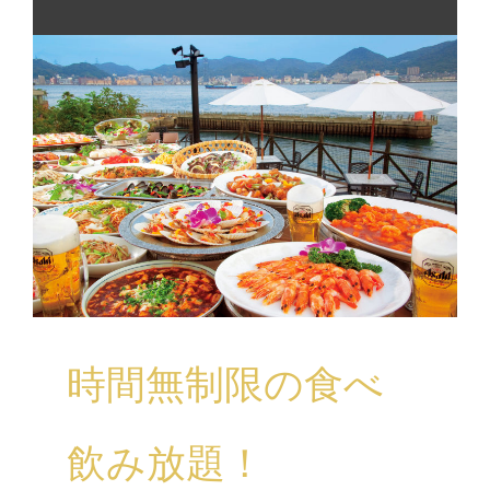
時間無制限の食べ
飲み放題！