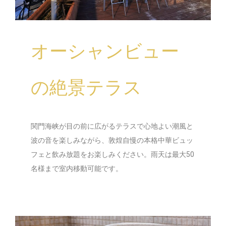
オーシャンビュー
の絶景テラス
関門海峡が目の前に広がるテラスで心地よい潮風と
波の音を楽しみながら、敦煌自慢の本格中華ビュッ
フェと飲み放題をお楽しみください。雨天は最大50
名様まで室内移動可能です。