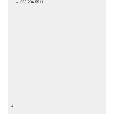
083-234-5511
4