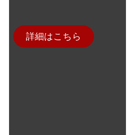
詳細はこちら