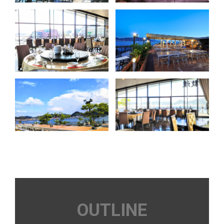
OUTLINE