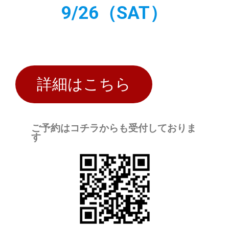
9/26（SAT）
詳細はこちら
ご予約はコチラからも受付しておりま
す