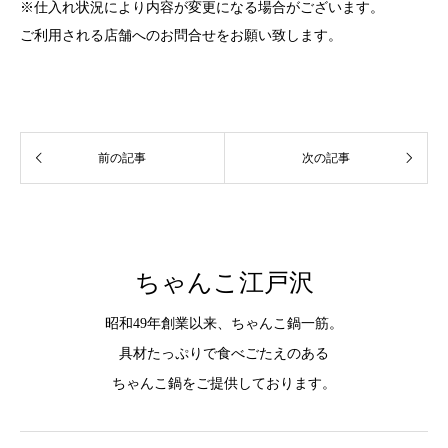
※仕入れ状況により内容が変更になる場合がございます。
ご利用される店舗へのお問合せをお願い致します。
ちゃんこ江戸沢
昭和49年創業以来、ちゃんこ鍋一筋。
具材たっぷりで食べごたえのある
ちゃんこ鍋をご提供しております。