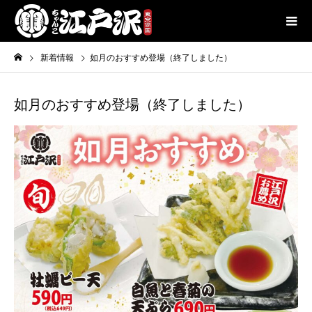
新着情報
如月のおすすめ登場（終了しました）
如月のおすすめ登場（終了しました）