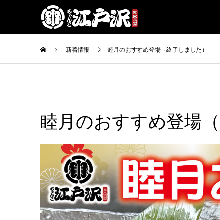
新着情報
睦月のおすすめ登場（終了しました）
睦月のおすすめ登場（