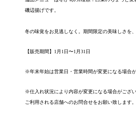
磯辺揚げです。
冬の味覚をお見逃しなく。期間限定の美味しさを
【販売期間】1月1日〜1月31日
※年末年始は営業日・営業時間が変更になる場合
※仕入れ状況により内容が変更になる場合がござ
ご利用される店舗へのお問合せをお願い致します