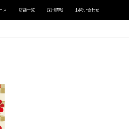
ース
店舗一覧
採用情報
お問い合わせ