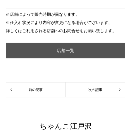
※店舗によって販売時期が異なります。
※仕入れ状況により内容が変更になる場合がございます。
詳しくはご利用される店舗へのお問合せをお願い致します。
店舗一覧
ちゃんこ江戸沢