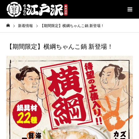
新着情報
【期間限定】横綱ちゃんこ鍋 新登場！
【期間限定】横綱ちゃんこ鍋 新登場！