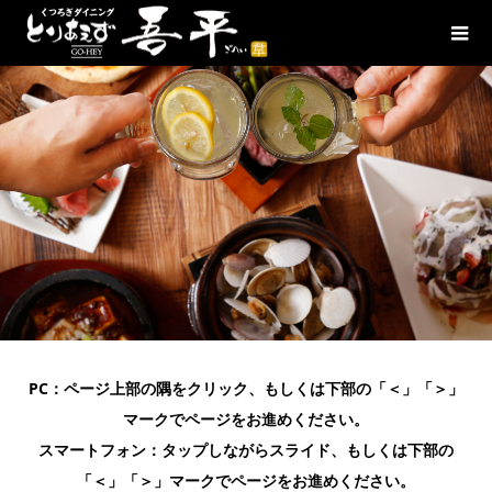
PC：ページ上部の隅をクリック、もしくは下部の「＜」「＞」
マークでページをお進めください。
スマートフォン：タップしながらスライド、もしくは下部の
「＜」「＞」マークでページをお進めください。