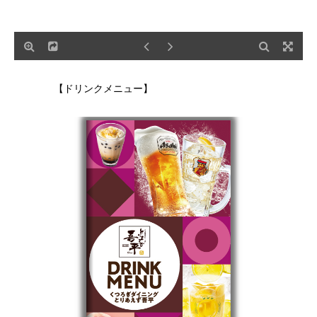
【ドリンクメニュー】