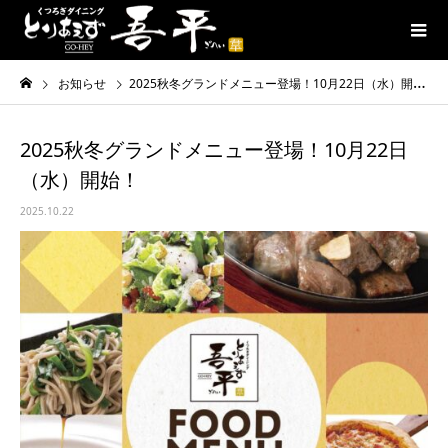
お知らせ
2025秋冬グランドメニュー登場！10月22日（水）開始！
2025秋冬グランドメニュー登場！10月22日
（水）開始！
2025.10.22