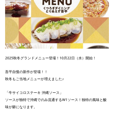
2025秋冬グランドメニュー登場！10月22日（水）開始！
吾平自慢の新作が登場！！
秋冬もご当地メニューが増えました♪
「牛サイコロステーキ 沖縄ソース」
ソースが独特で沖縄でのみ流通するW1ソース！独特の風味と酸
味が癖になります。