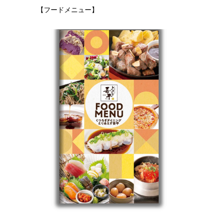
【フードメニュー】