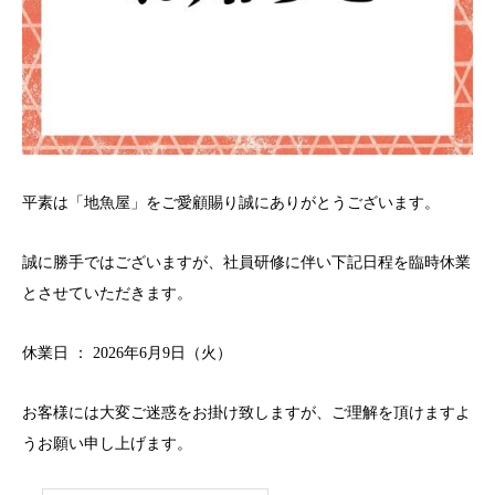
平素は「地魚屋」をご愛顧賜り誠にありがとうございます。
誠に勝手ではございますが、社員研修に伴い下記日程を臨時休業
とさせていただきます。
休業日 ： 2026年6月9日（火）
お客様には大変ご迷惑をお掛け致しますが、ご理解を頂けますよ
うお願い申し上げます。