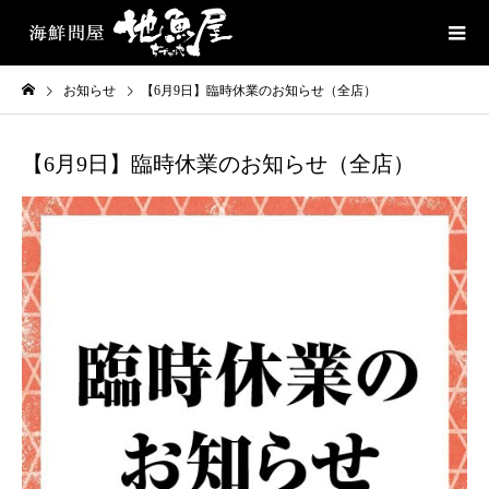
お知らせ
【6月9日】臨時休業のお知らせ（全店）
【6月9日】臨時休業のお知らせ（全店）