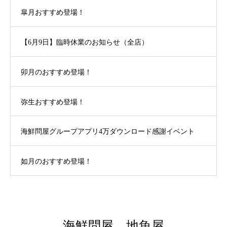
皐月おすすめ登場！
【6月9日】臨時休業のお知らせ（全店）
卯月のおすすめ登場！
弥生おすすめ登場！
海鮮問屋グループアプリ4万ダウンロード感謝イベント
如月のおすすめ登場！
海鮮問屋 地魚屋