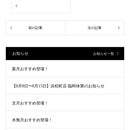
お知らせ
お知らせ一覧
葉月おすすめ登場！
【8月8日〜8月15日】浜松町店 臨時休業のお知らせ
文月おすすめ登場！
水無月おすすめ登場！