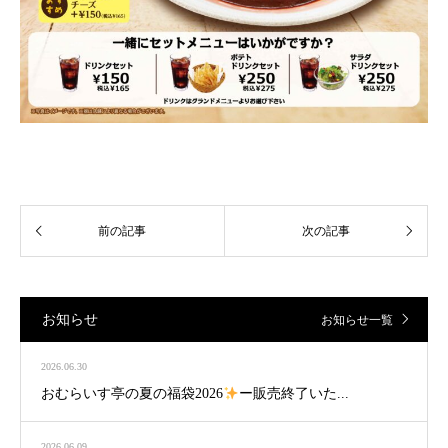
お知らせ
お知らせ一覧
2026.06.30
おむらいす亭の夏の福袋2026
ー販売終了いた...
2026.06.09