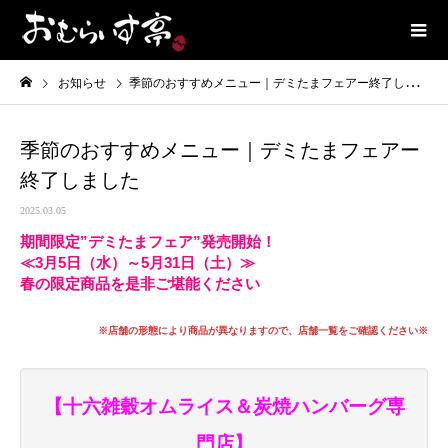
お知らせ
季節のおすすめメニュー｜デミたまフェアー終了しました
季節のおすすめメニュー｜デミたまフェアー
終了しました
2025.03.05
期間限定”デミたまフェア”発売開始！
≪3月5日（水）～5月31日（土）≫
春の限定商品を是非ご堪能ください
※店舗の形態により商品が異なりますので、店舗一覧をご確認ください※
【十六雑穀オムライス＆炭焼ハンバーグ専
門店】