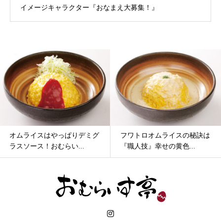
イメージキャラクター『おなまえ大募集！』
オムライスはやっぱりデミグ
フワトロオムライスの秘訣は
ラスソース！おむらい...
『職人技』幸せの黄色...