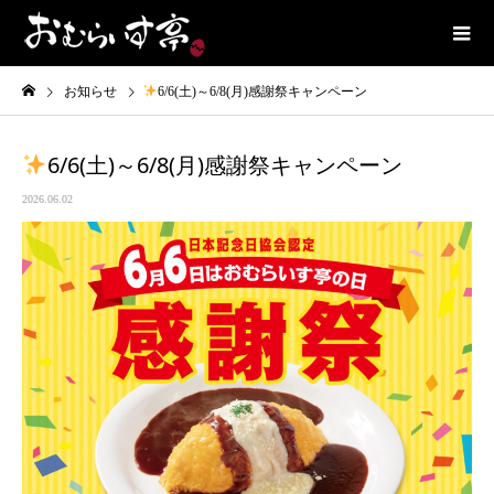
お知らせ
6/6(土)～6/8(月)感謝祭キャンペーン
6/6(土)～6/8(月)感謝祭キャンペーン
2026.06.02