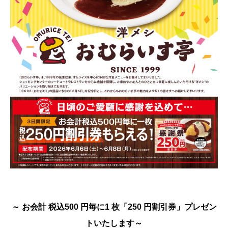
～ お会計 税込500 円毎に1 枚「250 円割引券」プレゼン
トいたします～