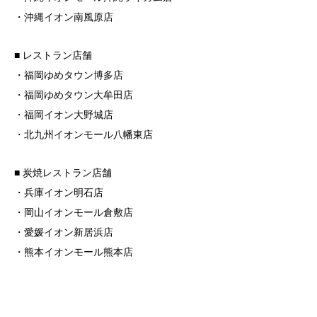
・沖縄イオン南風原店
■ レストラン店舗
・福岡ゆめタウン博多店
・福岡ゆめタウン大牟田店
・福岡イオン大野城店
・北九州イオンモール八幡東店
■ 炭焼レストラン店舗
・兵庫イオン明石店
・岡山イオンモール倉敷店
・愛媛イオン新居浜店
・熊本イオンモール熊本店