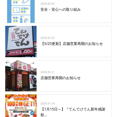
2020.06.05
安全・安心への取り組み
2020.05.25
【5/25更新】店舗営業再開のお知らせ
2020.05.21
店舗営業再開のお知らせ
2020.01.14
【1月15日～】『てんてけてん新年感謝
祭...