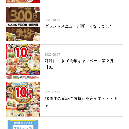
2020.10.14
グランドメニューが新しくなりました！
2020.08.07
好評につき10周年キャンペーン第２弾
【8...
2020.07.17
10周年の感謝の気持ちを込めて・・・キ
ャ...