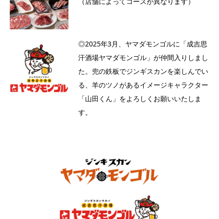
（店舗によってコースが異なります）
◎2025年3月、ヤマダモンゴルに「成吉思
汗酒場ヤマダモンゴル」が仲間入りしまし
た。兜の鉄板でジンギスカンを楽しんでい
る、羊のツノがあるイメージキャラクター
「山田くん」をよろしくお願いいたしま
す。