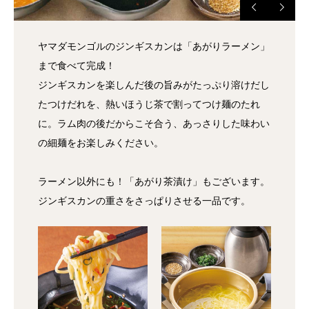
ヤマダモンゴルのジンギスカンは「あがりラーメン」
まで食べて完成！
ジンギスカンを楽しんだ後の旨みがたっぷり溶けだし
たつけだれを、熱いほうじ茶で割ってつけ麺のたれ
に。ラム肉の後だからこそ合う、あっさりした味わい
の細麺をお楽しみください。
ラーメン以外にも！「あがり茶漬け」もございます。
ジンギスカンの重さをさっぱりさせる一品です。