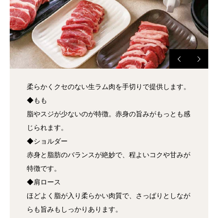
柔らかくクセのない生ラム肉を手切りで提供します。
◆もも
脂やスジが少ないのが特徴。赤身の旨みがもっとも感
じられます。
◆ショルダー
赤身と脂肪のバランスが絶妙で、程よいコクや甘みが
特徴です。
◆肩ロース
ほどよく脂が入り柔らかい肉質で、さっぱりとしなが
らも旨みもしっかりあります。