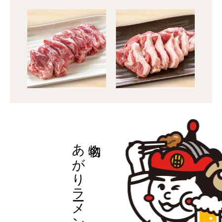
あがりラーメン