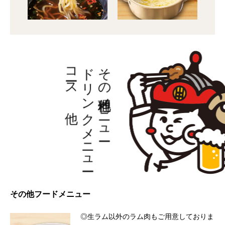
コース 他
ドリンクメニュー
その他料理メニュー
その他フードメニュー
◎生ラム以外のラム肉もご用意しておりま