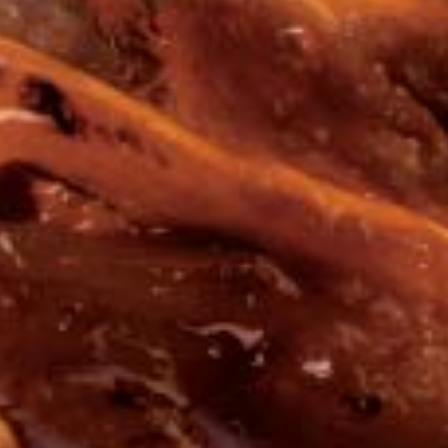
食材にこだわる
ひとつひとつの