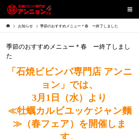
お知らせ
季節のおすすめメニュー＊春 ー終了しました
季節のおすすめメニュー＊春 ー終了しまし
た
「石焼ビビンバ専門店 アンニ
ョン」では、
3月1日（水）より
≪牡蠣カルビユッケジャン麵
≫（春フェア）を開催しま
す。