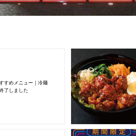
すすめメニュー｜冷麺
終了しました