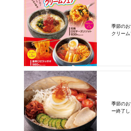
季節のお
クリーム
季節のお
ー終了し