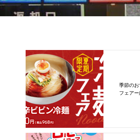
季節のお
フェアー