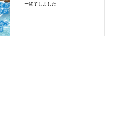
ー終了しました