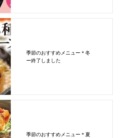
季節のおすすめメニュー＊冬
ー終了しました
季節のおすすめメニュー＊夏