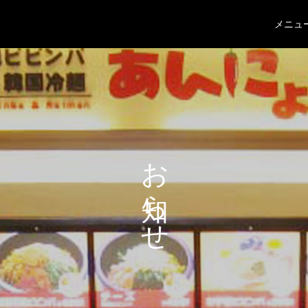
メニュ
お知らせ