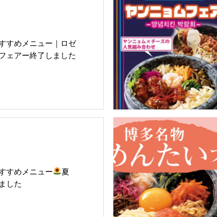
すすめメニュー｜ロゼ
フェアー終了しました
すすめメニュー
夏
ました