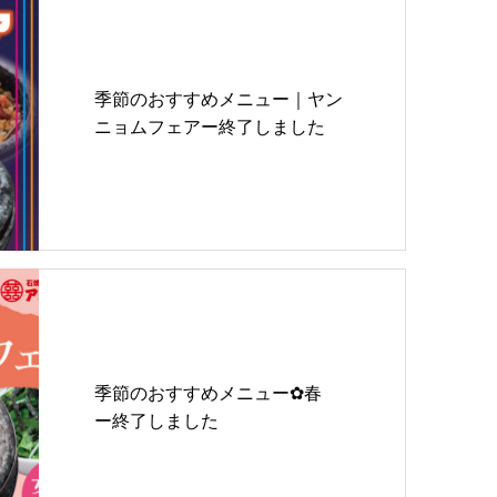
季節のおすすめメニュー｜ヤン
ニョムフェアー終了しました
季節のおすすめメニュー✿春
ー終了しました