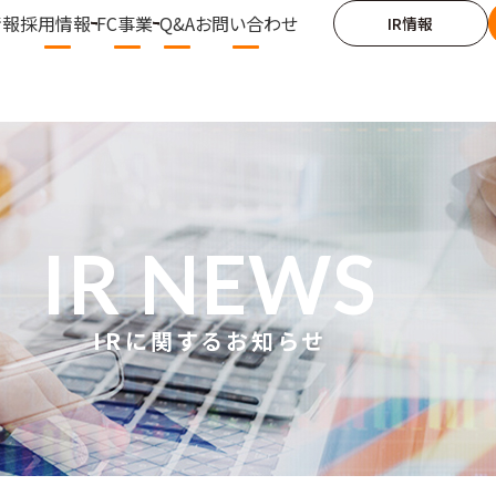
情報
採用情報
FC事業
Q&A
お問い合わせ
IR情報
IR NEWS
IRに関するお知らせ