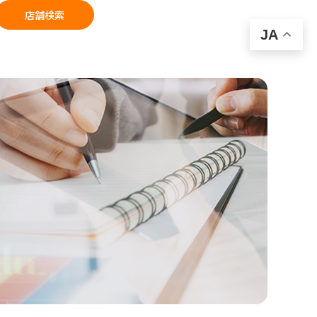
店舗検索
JA