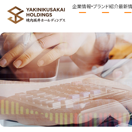
企業情報
ブランド紹介
最新