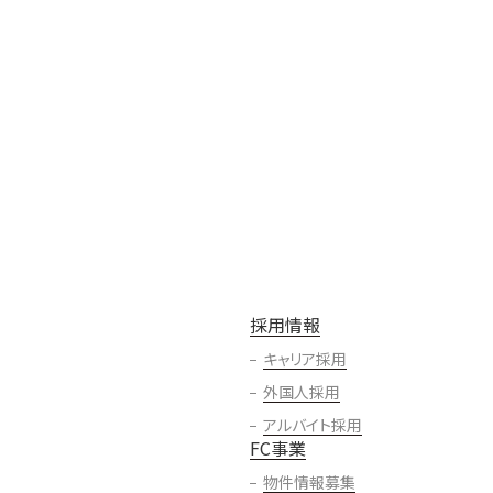
採用情報
キャリア採用
外国人採用
アルバイト採用
FC事業
物件情報募集