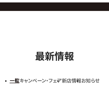
最新情報
一覧
キャンペーン・フェア
新店情報
お知らせ