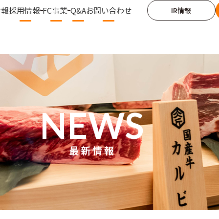
情報
採用情報
FC事業
Q&A
お問い合わせ
IR情報
NEWS
最新情報