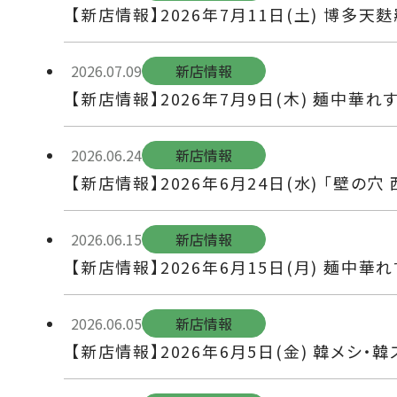
【新店情報】2026年7月11日(土) 博
2026.07.09
新店情報
【新店情報】2026年7月9日(木) 麺中華
2026.06.24
新店情報
【新店情報】2026年6月24日(水) 「壁の
2026.06.15
新店情報
【新店情報】2026年6月15日(月) 麺中
2026.06.05
新店情報
【新店情報】2026年6月5日(金) 韓メシ