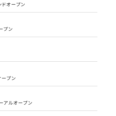
ンドオープン
ープン
オープン
ューアルオープン