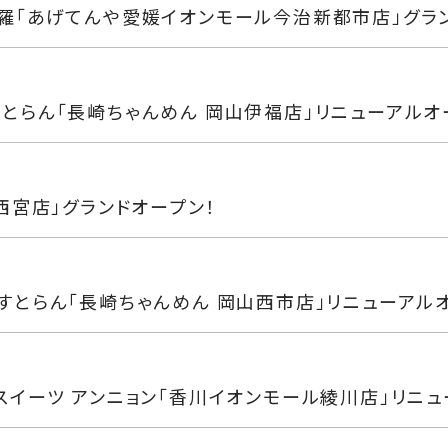
多天麩羅「あげてんや愛媛イオンモール今治新都市店」グラ
れすとらん「長崎ちゃんめん 岡山伊福店」リニューアルオ
穴 西宮店」グランドオープン！
華れすとらん「長崎ちゃんめん 岡山西市店」リニューアル
・韓スイーツ アンニョン「香川イオンモール綾川店」リニ