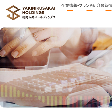
企業情報
ブランド紹介
最新