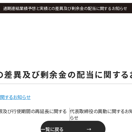
通期連結業績予想と実績との差異及び剰余金の配当に関するお知らせ
の差異及び剰余金の配当に関する
関するお知らせ
限及び行使期間の再延長に関する
代表取締役の異動に関するお
らせ
一覧に戻る