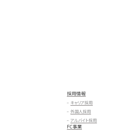
採用情報
キャリア採用
外国人採用
アルバイト採用
FC事業