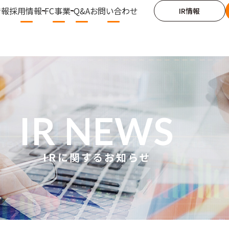
情報
採用情報
FC事業
Q&A
お問い合わせ
IR情報
IR NEWS
IRに関するお知らせ