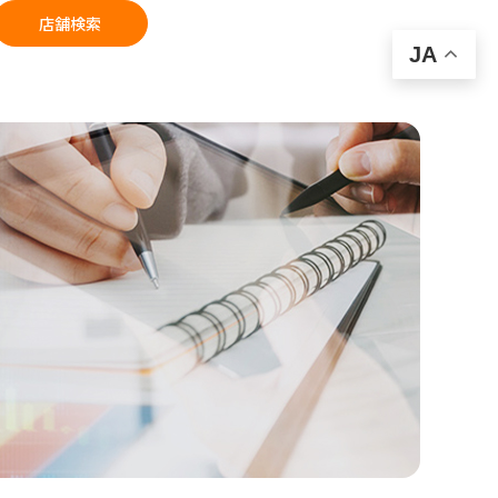
店舗検索
JA