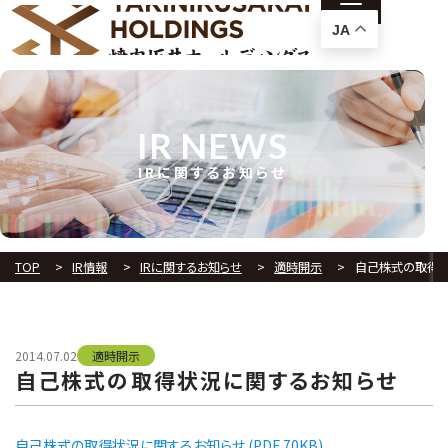
JA
IR NEWS
IRに関するお知らせ
TOP
IR情報
IRに関するお知らせ
適時開示
自己株式の取得
2014.07.02
適時開示
自己株式の取得状況に関するお知らせ
自己株式の取得状況に関するお知らせ (PDF 70KB)