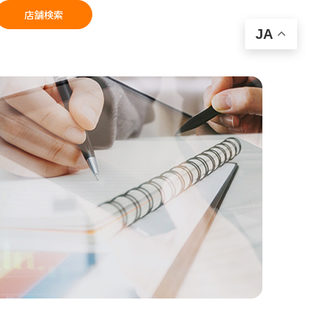
店舗検索
JA