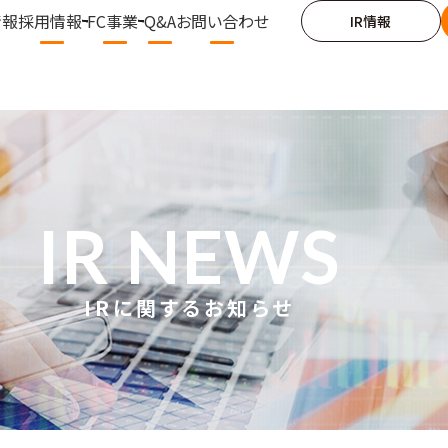
情報
採用情報
FC事業
Q&A
お問い合わせ
IR情報
IR NEWS
IRに関するお知らせ