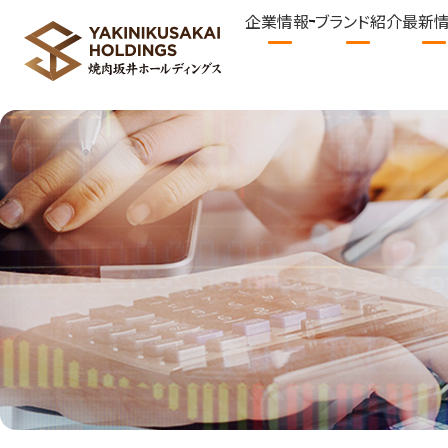
企業情報
ブランド紹介
最新