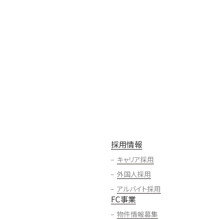
採用情報
キャリア採用
外国人採用
アルバイト採用
FC事業
物件情報募集