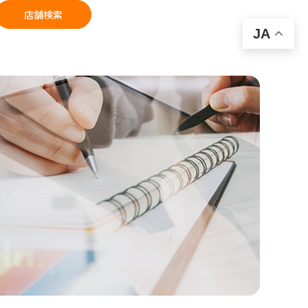
店舗検索
JA