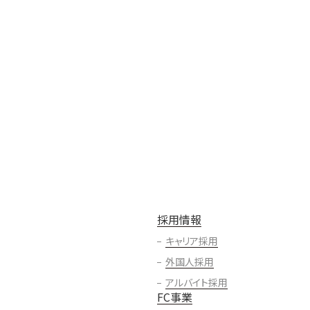
採用情報
キャリア採用
外国人採用
アルバイト採用
FC事業