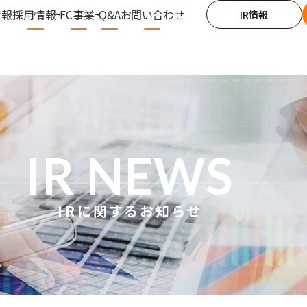
情報
採用情報
FC事業
Q&A
お問い合わせ
IR情報
IR NEWS
IRに関するお知らせ