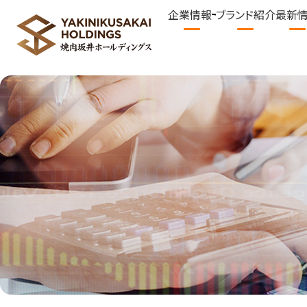
企業情報
ブランド紹介
最新