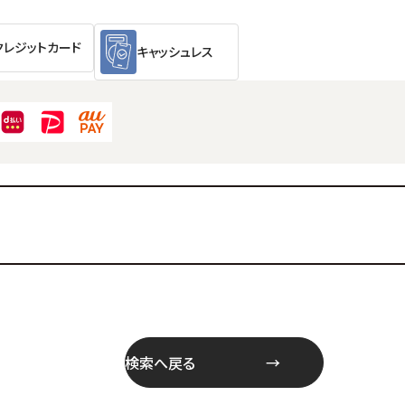
クレジットカード
キャッシュレス
検索へ戻る