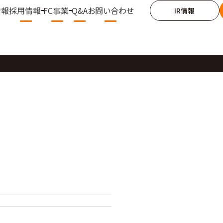
情報
採用情報
FC事業
Q&A
お問い合わせ
IR情報