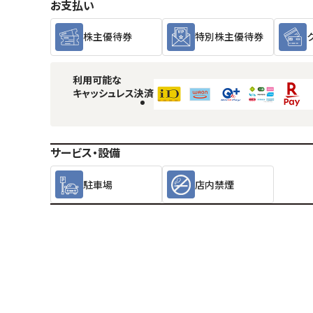
お支払い
株主優待券
特別株主優待券
利用可能な
キャッシュレス決済
サービス・設備
駐車場
店内禁煙