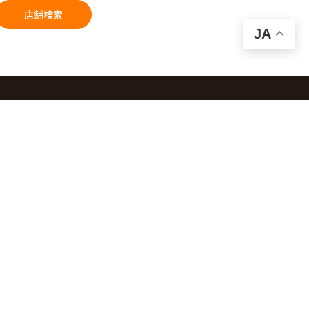
店舗検索
JA