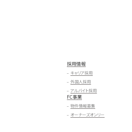
採用情報
キャリア採用
外国人採用
アルバイト採用
FC事業
物件情報募集
オーナーズオンリー