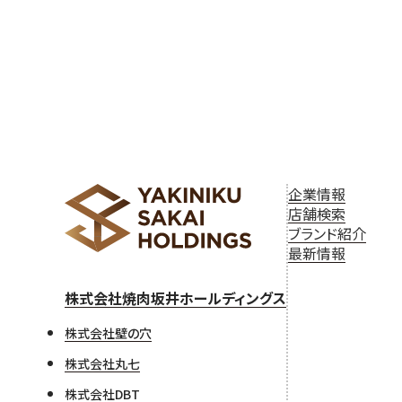
企業情報
店舗検索
ブランド紹介
最新情報
株式会社焼肉坂井ホールディングス
株式会社壁の穴
株式会社丸七
株式会社DBT