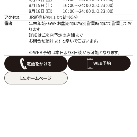
8月15日（土） 16：00～24：00（L.O.23：00）
8月16日（日） 16：00～24：00（L.O.23：00）
アクセス
JR新宿駅東口より徒歩5分
備考
年末年始・GW・お盆期間は特別営業時間にて営業してお
ります。
詳細はご来店予定の店舗まで
お問合せ頂けますと幸いでございます。
※WEB予約は本日より3日後から可能となります。
WEB予約
電話をかける
ホームぺージ