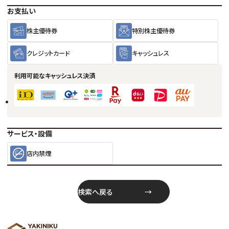
お支払い
株主優待券
特別株主優待券
クレジットカード
キャッシュレス
利用可能な
キャッシュレス決済
サービス・設備
店内禁煙
検索へ戻る