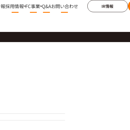
情報
採用情報
FC事業
Q&A
お問い合わせ
IR情報