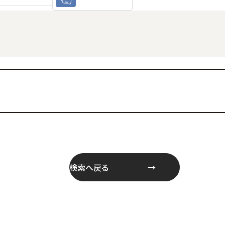
検索へ戻る