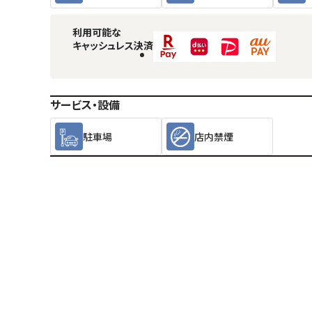
利用可能な
キャッシュレス決済
サービス・設備
駐車場
店内禁煙