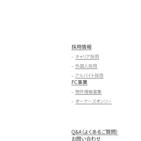
採用情報
キャリア採用
外国人採用
アルバイト採用
FC事業
物件情報募集
オーナーズオンリー
Q&A（よくあるご質問）
お問い合わせ