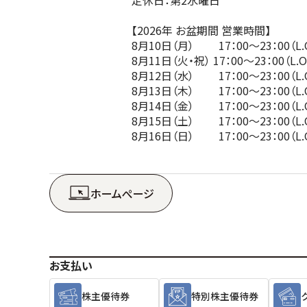
【2026年 お盆期間 営業時間】
8月10日（月） 17：00～23：00（L.O
8月11日（火・祝） 17：00～23：00（L.O.
8月12日（水） 17：00～23：00（L.O
8月13日（木） 17：00～23：00（L.O
8月14日（金） 17：00～23：00（L.O
8月15日（土） 17：00～23：00（L.O
8月16日（日） 17：00～23：00（L.O
ホームぺージ
お支払い
株主優待券
特別株主優待券