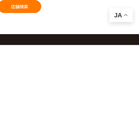
店舗検索
JA