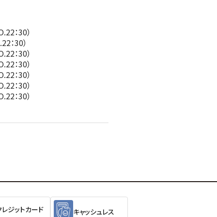
.22：30）
22：30）
.22：30）
.22：30）
.22：30）
.22：30）
.22：30）
クレジットカード
キャッシュレス