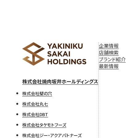
企業情報
店舗検索
ブランド紹介
最新情報
株式会社焼肉坂井ホールディングス
株式会社壁の穴
株式会社丸七
株式会社DBT
株式会社タケモトフーズ
株式会社ジー・アクアパトナーズ