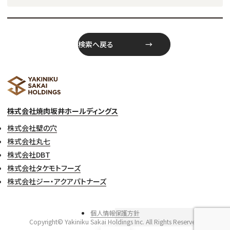
検索へ戻る
株式会社焼肉坂井ホールディングス
株式会社壁の穴
株式会社丸七
株式会社DBT
株式会社タケモトフーズ
株式会社ジー・アクアパトナーズ
個人情報保護方針
Copyright© Yakiniku Sakai Holdings Inc. All Rights Reserved.