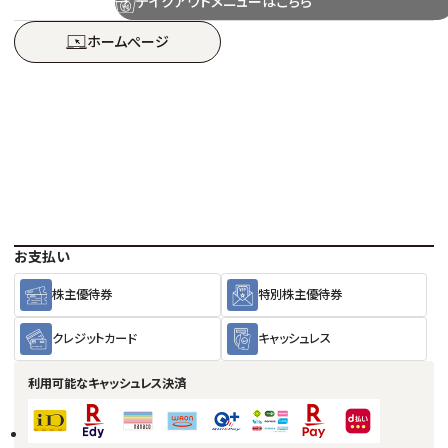
テイクアウトメニューはこちら
ホームぺージ
お支払い
株主優待券
特別株主優待券
クレジットカード
キャッシュレス
利用可能な
キャッシュレス決済