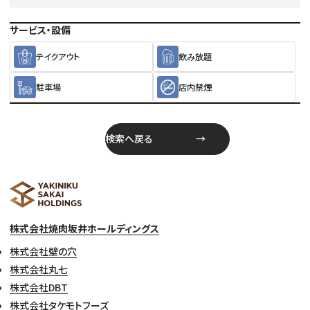
サービス・設備
テイクアウト
飲み放題
駐車場
店内禁煙
検索へ戻る
株式会社焼肉坂井ホールディングス
株式会社壁の穴
株式会社丸七
株式会社DBT
株式会社タケモトフーズ