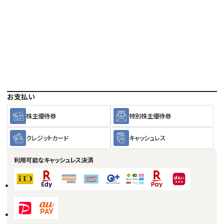
お支払い
株主優待券
特別株主優待券
クレジットカード
キャッシュレス
利用可能な
キャッシュレス決済