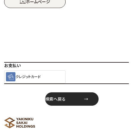
ホームぺージ
お支払い
クレジットカード
検索へ戻る