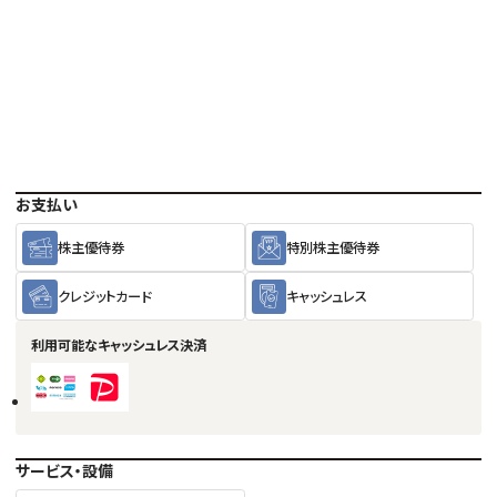
お支払い
株主優待券
特別株主優待券
クレジットカード
キャッシュレス
利用可能な
キャッシュレス決済
サービス・設備