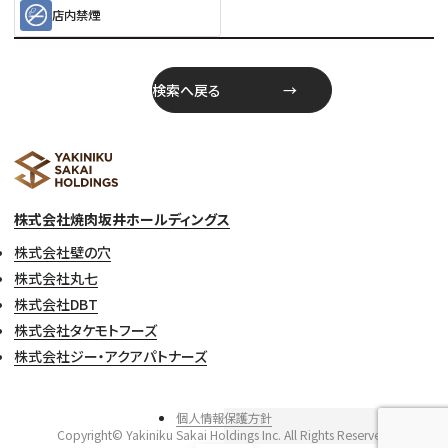
店内禁煙
検索へ戻る
株式会社焼肉坂井ホールディングス
株式会社壁の穴
株式会社丸七
株式会社DBT
株式会社タケモトフーズ
株式会社ジー・アクアパトナーズ
個人情報保護方針
Copyright© Yakiniku Sakai Holdings Inc. All Rights Reserved.