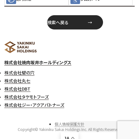
検索へ戻る
株式会社焼肉坂井ホールディングス
株式会社壁の穴
株式会社丸七
株式会社DBT
株式会社タケモトフーズ
株式会社ジー・アクアパトナーズ
個人情報保護方針
Copyright© Yakiniku Sakai Holdings Inc. All Rights Reserved.
JA