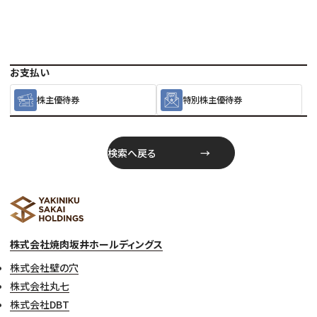
お支払い
株主優待券
特別株主優待券
検索へ戻る
株式会社焼肉坂井ホールディングス
株式会社壁の穴
株式会社丸七
株式会社DBT