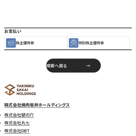
お支払い
株主優待券
特別株主優待券
検索へ戻る
株式会社焼肉坂井ホールディングス
株式会社壁の穴
株式会社丸七
株式会社DBT