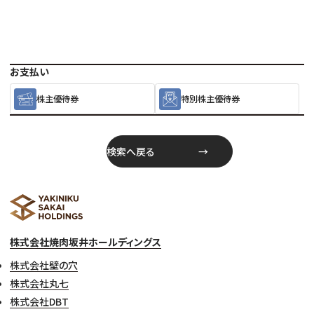
お支払い
株主優待券
特別株主優待券
検索へ戻る
株式会社焼肉坂井ホールディングス
株式会社壁の穴
株式会社丸七
株式会社DBT