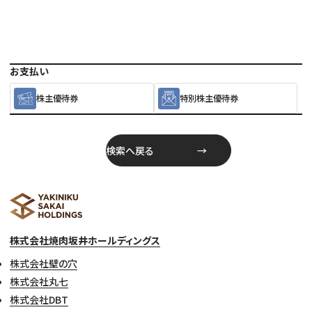
お支払い
株主優待券
特別株主優待券
検索へ戻る
株式会社焼肉坂井ホールディングス
株式会社壁の穴
株式会社丸七
株式会社DBT