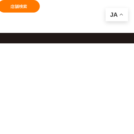
店舗検索
JA