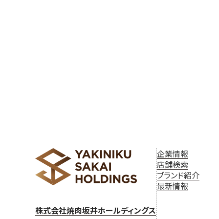
企業情報
店舗検索
ブランド紹介
最新情報
株式会社焼肉坂井ホールディングス