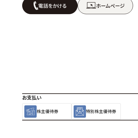
電話をかける
ホームぺージ
お支払い
株主優待券
特別株主優待券