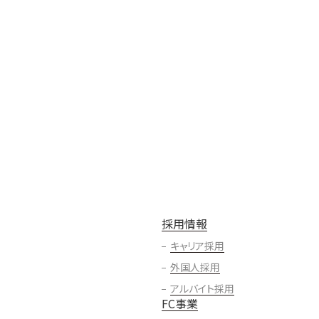
採用情報
キャリア採用
外国人採用
アルバイト採用
FC事業