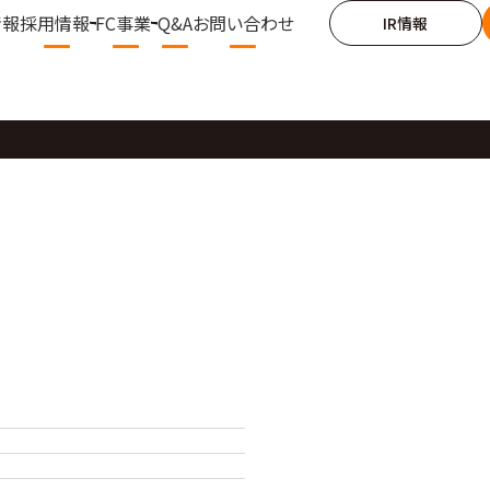
情報
採用情報
FC事業
Q&A
お問い合わせ
IR情報