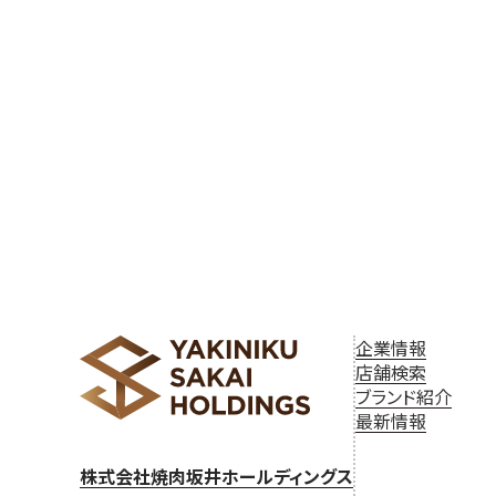
企業情報
店舗検索
ブランド紹介
最新情報
株式会社焼肉坂井ホールディングス