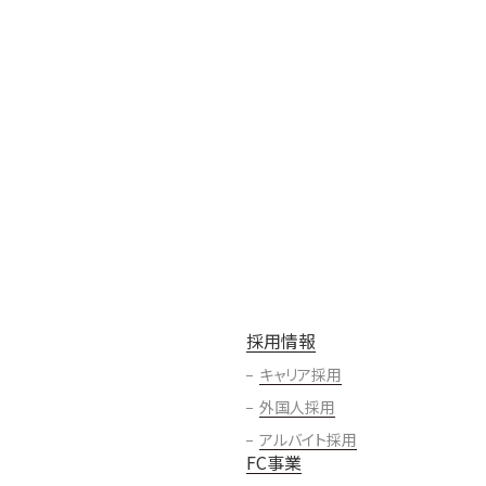
採用情報
キャリア採用
外国人採用
アルバイト採用
FC事業