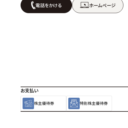
電話をかける
ホームぺージ
お支払い
株主優待券
特別株主優待券