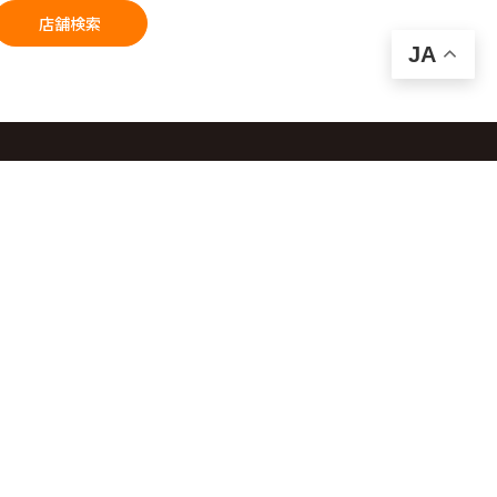
店舗検索
JA