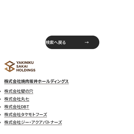
検索へ戻る
株式会社焼肉坂井ホールディングス
株式会社壁の穴
株式会社丸七
株式会社DBT
株式会社タケモトフーズ
株式会社ジー・アクアパトナーズ