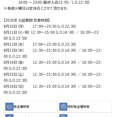
16:00 ～ 23:00（最終入店22：00／L.O.22：30）
※毎週火曜日は定休日とさせて頂きます。
【2026年 お盆期間 営業時間】
8月10日（月） 17：00～23：00（L.O.22：30）
8月11日（火・祝） 11：30～15：00（L.O.14：30） ／ 16：00～23：
00（L.O.22：30）
8月12日（水） 17：00～23：00（L.O.22：30）
8月13日（木） 11：30～15：00（L.O.14：30） ／ 16：00～23：
00（L.O.22：30）
8月14日（金） 11：30～15：00（L.O.14：30） ／ 16：00～23：
00（L.O.22：30）
8月15日（土） 11：30～15：00（L.O.14：30） ／ 16：00～23：
00（L.O.22：30）
8月16日（日） 11：30～15：00（L.O.14：30） ／ 16：00～23：
00（L.O.22：30）
株主優待券
特別株主優待券