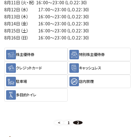
8月11日（火・祝） 16：00～23：00（L.O.22：30）
8月12日（水） 17：00～23：00（L.O.22：30）
8月13日（木） 16：00～23：00（L.O.22：30）
8月14日（金） 16：00～23：00（L.O.22：30）
8月15日（土） 16：00～23：00（L.O.22：30）
8月16日（日） 16：00～23：00（L.O.22：30）
株主優待券
特別株主優待券
クレジットカード
キャッシュレス
駐車場
店内禁煙
多目的トイレ
<
1
2