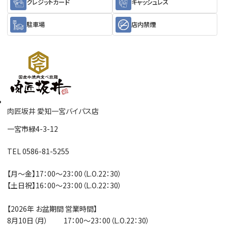
クレジットカード
キャッシュレス
駐車場
店内禁煙
肉匠坂井 愛知一宮バイパス店
一宮市緑4-3-12
TEL 0586-81-5255
【月～金】17：00～23：00（L.O.22：30）
【土日祝】16：00～23：00（L.O.22：30）
【2026年 お盆期間 営業時間】
8月10日（月） 17：00～23：00（L.O.22：30）