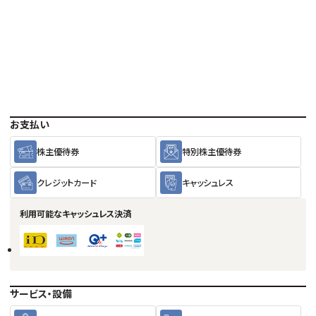
お支払い
株主優待券
特別株主優待券
クレジットカード
キャッシュレス
利用可能な
キャッシュレス決済
サービス・設備