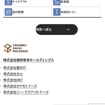
テイクアウト
駐車場
店内禁煙
多目的トイレ
検索へ戻る
株式会社焼肉坂井ホールディングス
株式会社壁の穴
株式会社丸七
株式会社DBT
株式会社タケモトフーズ
株式会社ジー・アクアパトナーズ