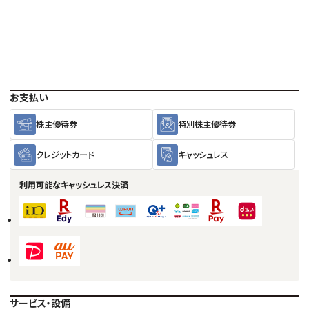
お支払い
株主優待券
特別株主優待券
クレジットカード
キャッシュレス
利用可能な
キャッシュレス決済
サービス・設備