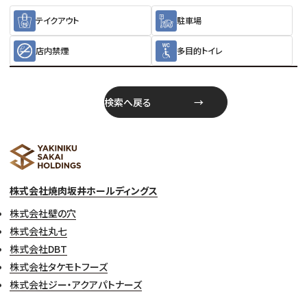
テイクアウト
駐車場
店内禁煙
多目的トイレ
検索へ戻る
株式会社焼肉坂井ホールディングス
株式会社壁の穴
株式会社丸七
株式会社DBT
株式会社タケモトフーズ
株式会社ジー・アクアパトナーズ