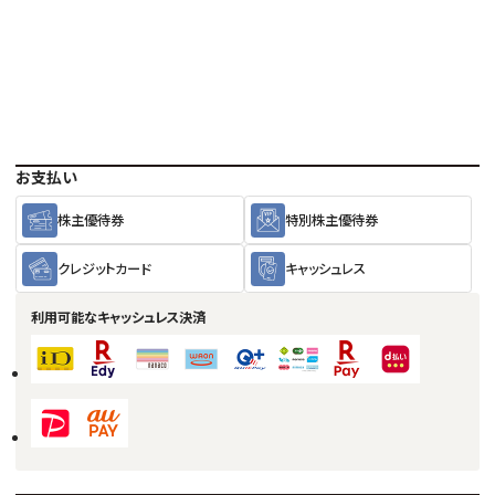
お支払い
株主優待券
特別株主優待券
クレジットカード
キャッシュレス
利用可能な
キャッシュレス決済