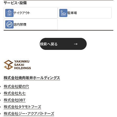
サービス・設備
テイクアウト
駐車場
店内禁煙
検索へ戻る
株式会社焼肉坂井ホールディングス
株式会社壁の穴
株式会社丸七
株式会社DBT
株式会社タケモトフーズ
株式会社ジー・アクアパトナーズ